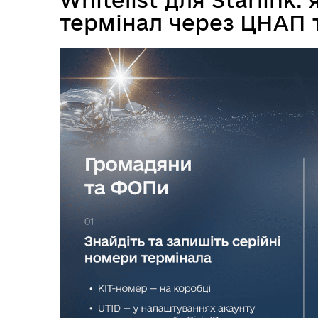
термінал через ЦНАП 