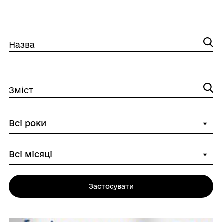
Назва
Зміст
Застосувати